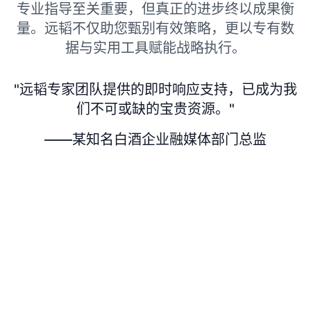
专业指导至关重要，但真正的进步终以成果衡
量。远韬不仅助您甄别有效策略，更以专有数
据与实用工具赋能战略执行。
"远韬专家团队提供的即时响应支持，已成为我
们不可或缺的宝贵资源。"
——某知名白酒企业融媒体部门总监