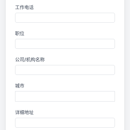
工作电话
职位
公司/机构名称
城市
详细地址