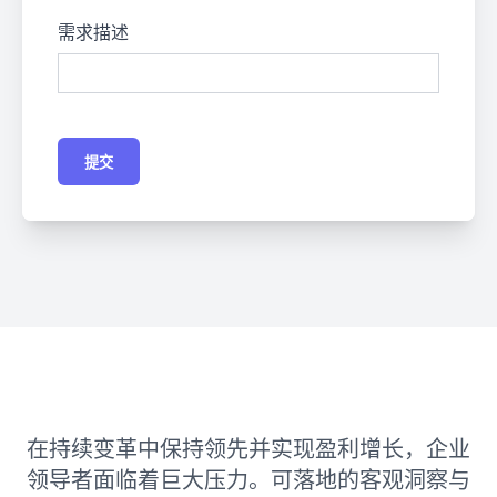
需求描述
提交
在持续变革中保持领先并实现盈利增长，企业
领导者面临着巨大压力。可落地的客观洞察与