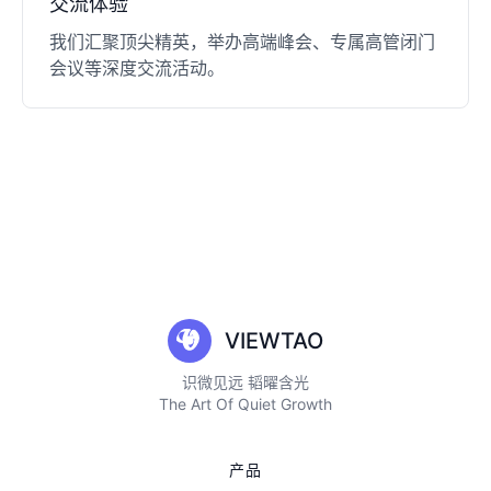
交流体验​
我们汇聚顶尖精英，举办高端峰会、专属高管闭门
会议等深度交流活动。
VIEWTAO
识微见远 韬曜含光
The Art Of Quiet Growth
产品