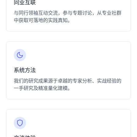
​同业互联​
与同行领袖互动交流，参与专题讨论，从专业社群
中获取可落地的实践真知。
​系统方法​
我们的研究成果源于卓越的专家分析、实战经验的
一手研究及精准量化建模。