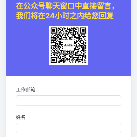
在公众号聊天窗口中直接留言，
我们将在24小时之内给您回复
工作邮箱
姓名