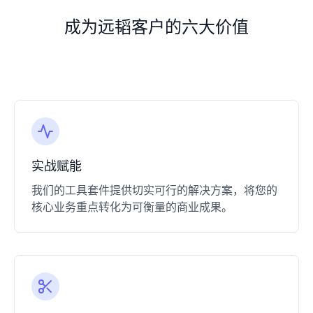
成为远韬客户的六大价值
​实战赋能​
我们的工具套件提供切实可行的解决方案，将您的
核心业务重点转化为可衡量的商业成果。