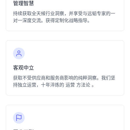
​管理智慧​
持续获取全天候行业洞察，并享受与远韬专家的一
对一深度交流。获得定制化战略指导。
​客观中立​
获取不受供应商和服务商影响的纯粹洞察。我们坚
持独立运营，十年淬炼的
运营
方法论
。