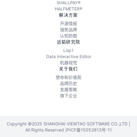
SHALLPAY®
HALFMETER®
解决方案
开源情报
强势品牌
认知防御
远韬研究院
Lisp1
Data Interactive Editor
机器视觉
关于我们
使命和价值观
品牌历史
发展策略
旗下企业
Copyright ©2025 SHANGHAI VIEWTAO SOFTWARE CO.,LTD |
All Rights Reserved
沪ICP备15053813号-11